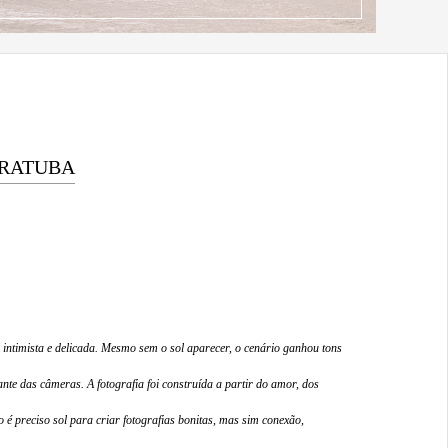
ARATUBA
intimista e delicada. Mesmo sem o sol aparecer, o cenário ganhou tons
nte das câmeras. A fotografia foi construída a partir do amor, dos
 preciso sol para criar fotografias bonitas, mas sim conexão,