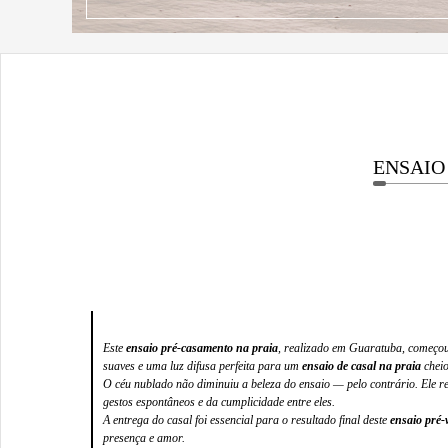
ENSAIO
Este
ensaio pré-casamento na praia
, realizado em Guaratuba, começou
suaves e uma luz difusa perfeita para um
ensaio de casal na praia
cheio
O céu nublado não diminuiu a beleza do ensaio — pelo contrário. Ele res
gestos espontâneos e da cumplicidade entre eles.
A entrega do casal foi essencial para o resultado final deste
ensaio pré
presença e amor.