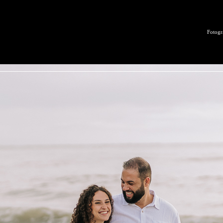
Fotogr