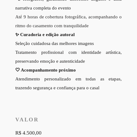
narrativa completa do evento
Até 9 horas de cobertura fotográfica, acompanhando o
ritmo do casamento com tranquilidade
✨ Curadoria e edição autoral
Seleção cuidadosa das melhores imagens
Tratamento profissional com identidade artística,
preservando emoção e autenticidade
🤍 Acompanhamento próximo
Atendimento personalizado em todas as etapas,
trazendo segurança e confiança para o casal
VALOR
R$ 4.500,00