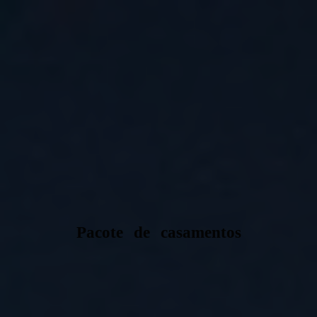
Pacote de casamentos