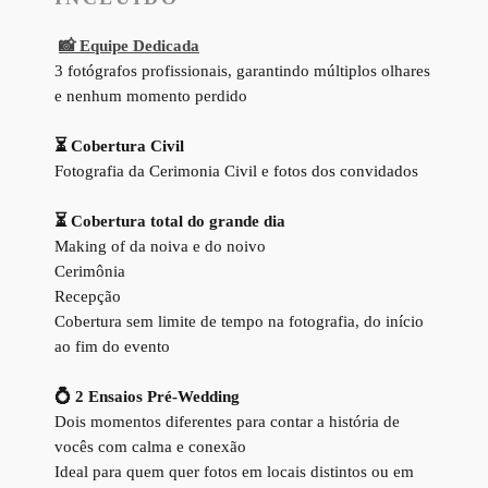
📸 Equipe Dedicada
3 fotógrafos profissionais, garantindo múltiplos olhares
e nenhum momento perdido
⏳ Cobertura Civil
Fotografia da Cerimonia Civil e fotos dos convidados
⏳ Cobertura total do grande dia
Making of da noiva e do noivo
Cerimônia
Recepção
Cobertura sem limite de tempo na fotografia, do início
ao fim do evento
💍 2 Ensaios Pré-Wedding
Dois momentos diferentes para contar a história de
vocês com calma e conexão
Ideal para quem quer fotos em locais distintos ou em