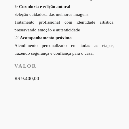
✨
Curadoria e edição autoral
Seleção cuidadosa das melhores imagens
Tratamento profissional com identidade artística,
preservando emoção e autenticidade
🤍
Acompanhamento próximo
Atendimento personalizado em todas as etapas,
trazendo segurança e confiança para o casal
VALOR
R$ 9.400,00