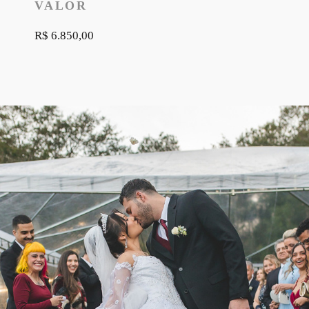
VALOR
R$ 6.850,00