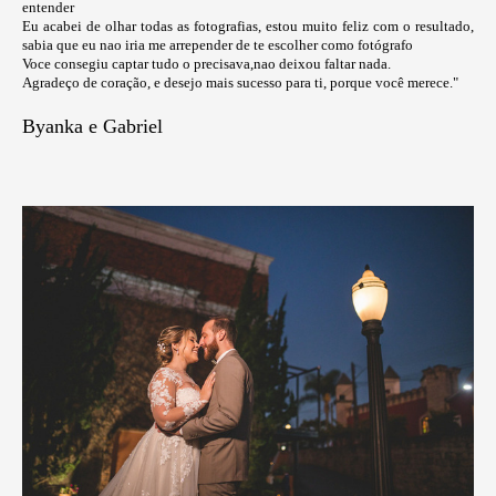
entender
Eu acabei de olhar todas as fotografias, estou muito feliz com o resultado,
sabia que eu nao iria me arrepender de te escolher como fotógrafo
Voce consegiu captar tudo o precisava,nao deixou faltar nada.
Agradeço de coração, e desejo mais sucesso para ti, porque você merece."
Byanka e Gabriel