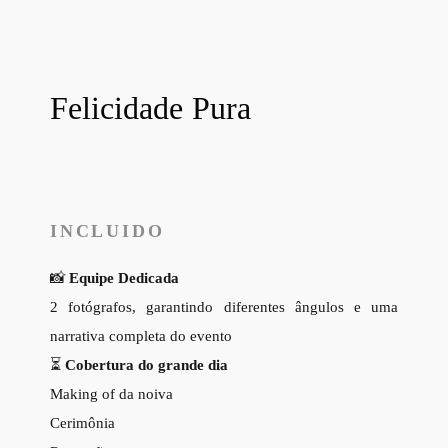
Felicidade Pura
INCLUIDO
📸
Equipe Dedicada
2 fotógrafos, garantindo diferentes ângulos e uma
narrativa completa do evento
⏳
Cobertura do grande dia
Making of da noiva
Cerimônia