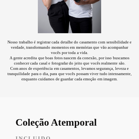
Nosso trabalho é registrar cada detalhe do casamento com sensibilidade e
verdade, transformando momentos em memórias que vão acompanhar
vocês por toda a vida.
A gente acredita que boas fotos nascem da conexão, por isso buscamos
conhecer cada casal e fotografar do jeito que vocês realmente são.
Com anos de experiência em casamentos, levamos segurança, leveza e
tranquilidade para o dia, para que vocês possam viver tudo intensamente,
enquanto cuidamos de guardar cada emoção em imagem.
Coleção Atemporal
INCLUIDO