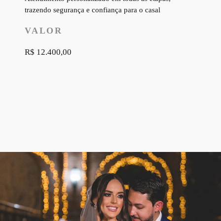
trazendo segurança e confiança para o casal
VALOR
R$ 12.400,00