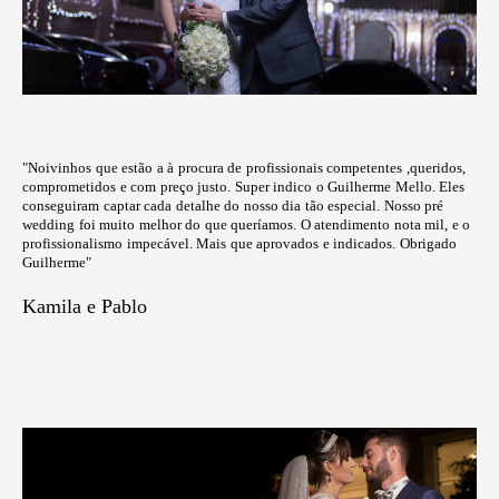
"Noivinhos que estão a à procura de profissionais competentes ,queridos,
comprometidos e com preço justo. Super indico o Guilherme Mello. Eles
conseguiram captar cada detalhe do nosso dia tão especial. Nosso pré
wedding foi muito melhor do que queríamos. O atendimento nota mil, e o
profissionalismo impecável. Mais que aprovados e indicados. Obrigado
Guilherme"
Kamila e Pablo