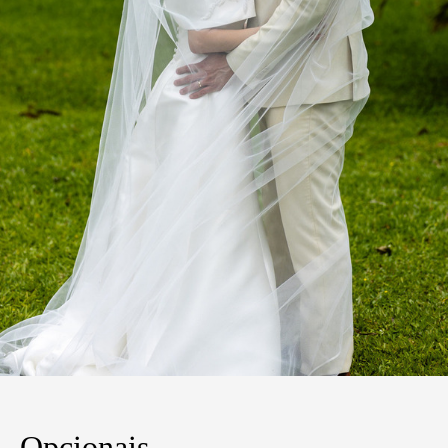
Opcionais