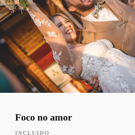
Foco no amor
INCLUIDO