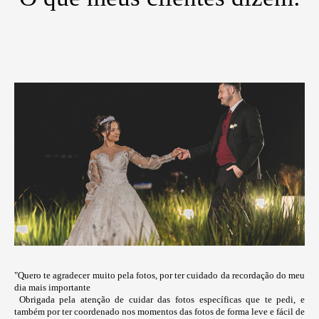
"Quero te agradecer muito pela fotos, por ter cuidado da recordação do meu
dia mais importante
Obrigada pela atenção de cuidar das fotos específicas que te pedi, e
também por ter coordenado nos momentos das fotos de forma leve e fácil de