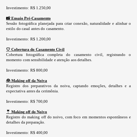
Investimento: R$ 1.250,00
📸 Ensaio Pré-Casamento
Sessão fotográfica planejada para criar conexão, naturalidade e alinhar o
estilo do casal antes do casamento.
Investimento: R$ 1.200,00
🤍 Cobertura do Casamento Civil
Cobertura fotográfica completa do casamento civil, registrando o
momento com sensibilidade e atenção aos detalhes.
Investimento: R$ 800,00
👰 Making off da Noiva
Registro dos preparativos da noiva, captando emoções, detalhes e a
expectativa antes da cerimônia.
Investimento: R$ 700,00
🤵 Making off do Noivo
Registro do making off do noivo, com foco em momentos espontâneos e
detalhes da preparação.
Investimento: R$ 400,00