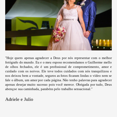
"Hoje quero apenas agradecer a Deus por nós representar com o melhor
fotógrafo do mundo. Eu e o meu esposo recomendamos o Guilherme mello
de olhos fechados, ele é um profissional de comprometimento, amor e
cuidado com os noivos. Ele teve todos cuidados com nós tranquilizou e
nos deixou bem a vontade, seguros as fotos ficaram lindas o vídeo nem se
fale o álbum, um amor por cada página. Não tenho palavras para agradecer
apenas desejar muito sucesso pois você merece. Obrigada por tudo, Deus
abençoe sua caminhada, parabéns pelo trabalho sensacional."
Adriele e Julio