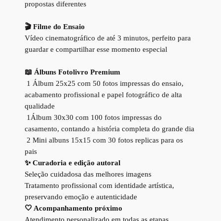
propostas diferentes
🎬 Filme do Ensaio
Vídeo cinematográfico de até 3 minutos, perfeito para
guardar e compartilhar esse momento especial
📖 Álbuns Fotolivro Premium
1 Álbum 25x25 com 50 fotos impressas do ensaio,
acabamento profissional e papel fotográfico de alta
qualidade
1Álbum 30x30 com 100 fotos impressas do
casamento, contando a história completa do grande dia
2 Mini albuns 15x15 com 30 fotos replicas para os
pais
✨
Curadoria e edição autoral
Seleção cuidadosa das melhores imagens
Tratamento profissional com identidade artística,
preservando emoção e autenticidade
🤍 Acompanhamento próximo
Atendimento personalizado em todas as etapas,