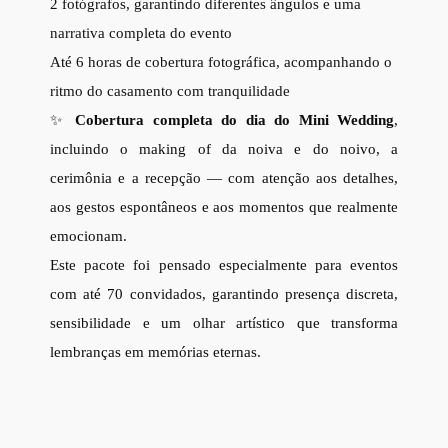
2 fotógrafos, garantindo diferentes ângulos e uma
narrativa completa do evento
Até 6 horas de cobertura fotográfica, acompanhando o
ritmo do casamento com tranquilidade
✨
Cobertura completa do dia do Mini Wedding
,
incluindo o making of da noiva e do noivo, a
cerimônia e a recepção — com atenção aos detalhes,
aos gestos espontâneos e aos momentos que realmente
emocionam.
Este pacote foi pensado especialmente para eventos
com até 70 convidados, garantindo presença discreta,
sensibilidade e um olhar artístico que transforma
lembranças em memórias eternas.