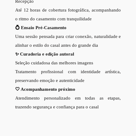
Recepção
Até 12 horas de cobertura fotográfica, acompanhando
o ritmo do casamento com tranquilidade
💍 Ensaio Pré-Casamento
Uma sessão pensada para criar conexão, naturalidade e
alinhar o estilo do casal antes do grande
dia
✨ Curadoria e edição autoral
Seleção cuidadosa das melhores imagens
Tratamento profissional com identidade artística,
preservando emoção e autenticidade
🤍 Acompanhamento próximo
Atendimento personalizado em todas as etapas,
trazendo segurança e confiança para o casal