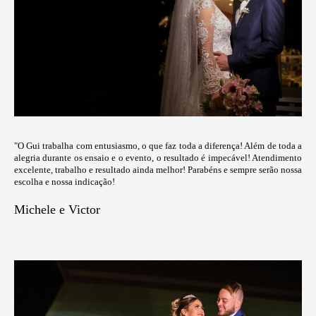
"O Gui trabalha com entusiasmo, o que faz toda a diferença! Além de toda a
alegria durante os ensaio e o evento, o resultado é impecável! Atendimento
excelente, trabalho e resultado ainda melhor! Parabéns e sempre serão nossa
escolha e nossa indicação!
Michele e Victor