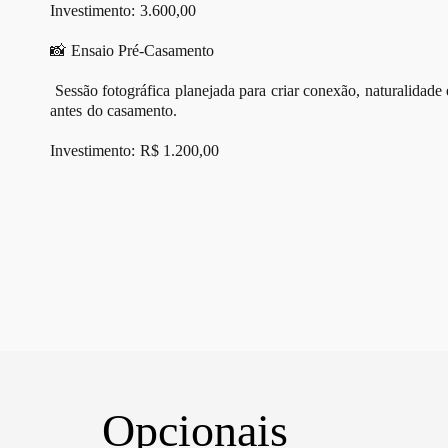
Investimento: 3.600,00
📸 Ensaio Pré-Casamento
Sessão fotográfica planejada para criar conexão, naturalidade e
antes do casamento.
Investimento: R$ 1.200,00
Opcionais