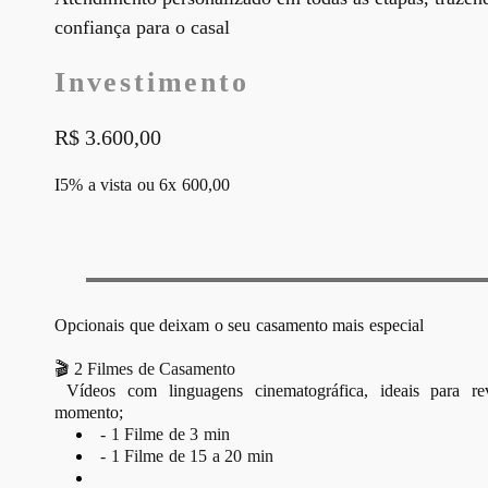
confiança para o casal
Investimento
R$ 3.600,00
I
5% a vista ou 6x 600,00
Opcionais que deixam o seu casamento mais especial
🎬
2 Filmes de Casamento
Vídeos com linguagens cinematográfica, ideais para rev
momento;
- 1 Filme de 3 min
- 1 Filme de 15 a 20 min