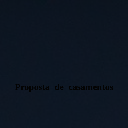
Proposta de casamentos