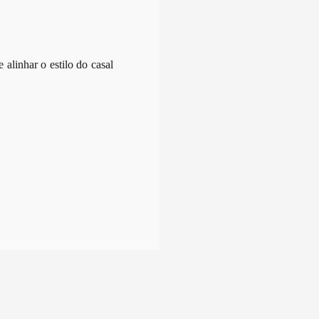
 alinhar o estilo do casal