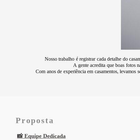
Nosso trabalho é registrar cada detalhe do ca
A gente acredita que boas fotos 
Com anos de experiência em casamentos, levamos seg
Proposta
📸 Equipe Dedicada