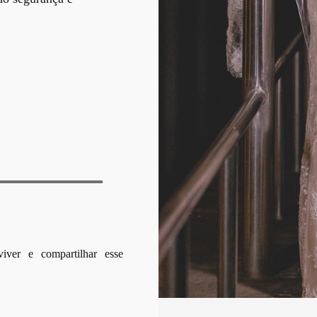
iver e compartilhar esse