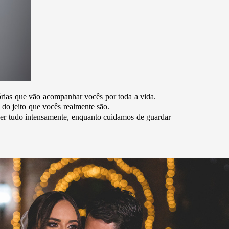
rias que vão acompanhar vocês por toda a vida.
do jeito que vocês realmente são.
ver tudo intensamente, enquanto cuidamos de guardar