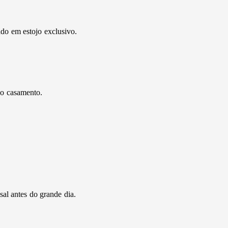
do em estojo exclusivo.
do casamento.
sal antes do grande dia.