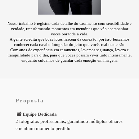
Nosso trabalho é registrar cada detalhe do casamento com sensibilidade e
verdade, transformando momentos em memórias que vão acompanhar
vocês por toda a vida.
A gente acredita que boas fotos nascem da conexão, por isso buscamos
conhecer cada casal e fotografar do jeito que vocês realmente são.
Com anos de experiência em casamentos, levamos segurança, leveza e
tranquilidade para o dia, para que vocês possam viver tudo intensamente,
enquanto cuidamos de guardar cada emoção em imagem.
Proposta
📸 Equipe Dedicada
2 fotógrafos profissionais, garantindo múltiplos olhares
e nenhum momento perdido