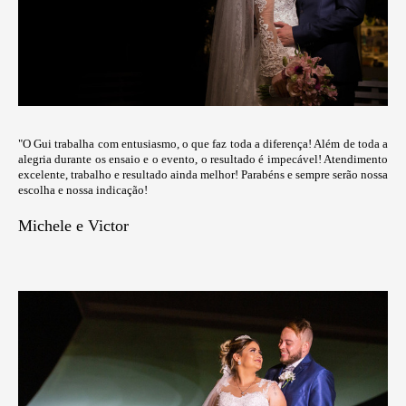
"O Gui trabalha com entusiasmo, o que faz toda a diferença! Além de toda a
alegria durante os ensaio e o evento, o resultado é impecável! Atendimento
excelente, trabalho e resultado ainda melhor! Parabéns e sempre serão nossa
escolha e nossa indicação!
Michele e Victor