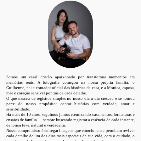
Somos um casal cristão apaixonado por transformar momentos em
memórias reais. A fotografia começou na nossa própria família: o
Guilherme, pai e contador oficial das histórias da casa, e a Monica, esposa,
mãe e coração sensível por trás de cada detalhe.
O que nasceu de registros simples no nosso dia a dia cresceu e se tornou
parte do nosso propósito: contar histórias com verdade, amor e
sensibilidade.
Há mais de 10 anos, seguimos juntos eternizando casamentos, formaturas e
ensaios de família — sempre buscando registrar a essência de cada instante,
de forma leve, natural e verdadeira.
Nosso compromisso é entregar imagens que emocionem e permitam reviver
cada detalhe de um dos dias mais especiais da sua vida, com o cuidado, o