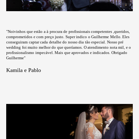
"Noivinhos que estão a à procura de profissionais competentes ,queridos,
comprometidos e com preço justo. Super indico o Guilherme Mello. Eles
conseguiram captar cada detalhe do nosso dia tão especial. Nosso pré
wedding foi muito melhor do que queríamos. O atendimento nota mil, e o
profissionalismo impecável. Mais que aprovados e indicados. Obrigado
Guilherme"
Kamila e Pablo