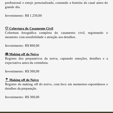
profissional e estojo personalizado, contando a história do casal antes do
grande dia.
Investimento: R$ 1.250,00
🤍 Cobertura do Casamento Civil
Cobertura fotográfica completa do casamento civil, registrando o
momento com sensibilidade e atenção aos detalhes.
Investimento: R$ 800,00
👰 Making off da Noiva
Registro dos preparativos da noiva, captando emoções, detalhes e a
expectativa antes da cerimônia.
Investimento: R$ 500,00
🤵 Making off do Noivo
Registro do making off do noivo, com foco em momentos espontâneos e
detalhes da preparação.
Investimento: R$ 300,00