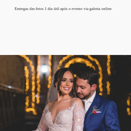
Entregas das fotos 1 dia útil após o evento via galeria online