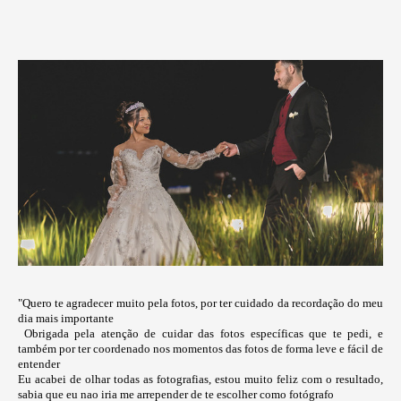
"Quero te agradecer muito pela fotos, por ter cuidado da recordação do meu
dia mais importante
Obrigada pela atenção de cuidar das fotos específicas que te pedi, e
também por ter coordenado nos momentos das fotos de forma leve e fácil de
entender
Eu acabei de olhar todas as fotografias, estou muito feliz com o resultado,
sabia que eu nao iria me arrepender de te escolher como fotógrafo