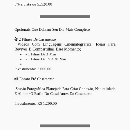
5% a vista ou 5x520,00
Opcionais Que Deixam Seu Dia Mais Completo
🎬
2 Filmes De Casamento
Vídeos Com Linguagens Cinematográfica, Ideais Para
Reviver E Compartilhar Esse Momento;
- 1 Filme De 3 Min
- 1 Filme De 15 A 20 Min
Investimento: 3.000,00
📸 Ensaio Pré-Casamento
Sessão Fotográfica Planejada Para Criar Conexão, Naturalidade
E Alinhar O Estilo Do Casal Antes Do Casamento.
Investimento: R$ 1.200,00