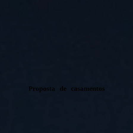
Proposta de casamentos