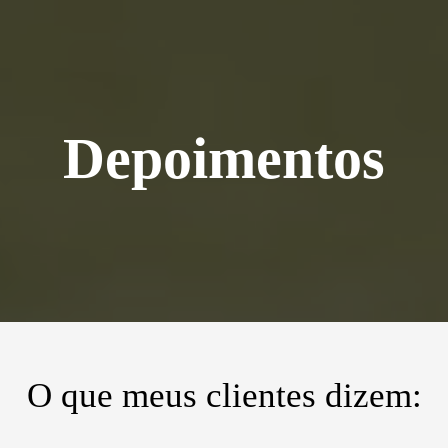
Depoimentos
O que meus clientes dizem: