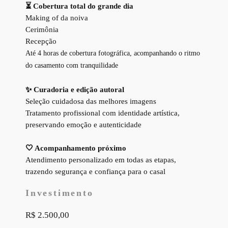
⏳ Cobertura total do grande dia
Making of da noiva
Cerimônia
Recepção
Até 4 horas de cobertura fotográfica, acompanhando o ritmo
do casamento com tranquilidade
✨
Curadoria e edição autoral
Seleção cuidadosa das melhores imagens
Tratamento profissional com identidade artística,
preservando emoção e autenticidade
🤍 Acompanhamento próximo
Atendimento personalizado em todas as etapas,
trazendo segurança e confiança para o casal
Investimento
R$ 2.500,00