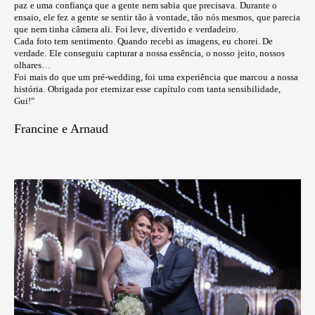
paz e uma confiança que a gente nem sabia que precisava. Durante o
ensaio, ele fez a gente se sentir tão à vontade, tão nós mesmos, que parecia
que nem tinha câmera ali. Foi leve, divertido e verdadeiro.
Cada foto tem sentimento. Quando recebi as imagens, eu chorei. De
verdade. Ele conseguiu capturar a nossa essência, o nosso jeito, nossos
olhares…
Foi mais do que um pré-wedding, foi uma experiência que marcou a nossa
história. Obrigada por eternizar esse capítulo com tanta sensibilidade,
Gui!"
Francine e Arnaud