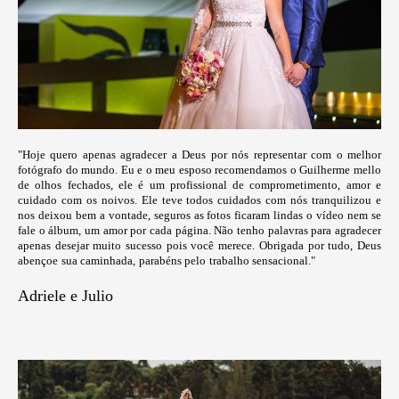
"Hoje quero apenas agradecer a Deus por nós representar com o melhor
fotógrafo do mundo. Eu e o meu esposo recomendamos o Guilherme mello
de olhos fechados, ele é um profissional de comprometimento, amor e
cuidado com os noivos. Ele teve todos cuidados com nós tranquilizou e
nos deixou bem a vontade, seguros as fotos ficaram lindas o vídeo nem se
fale o álbum, um amor por cada página. Não tenho palavras para agradecer
apenas desejar muito sucesso pois você merece. Obrigada por tudo, Deus
abençoe sua caminhada, parabéns pelo trabalho sensacional."
Adriele e Julio