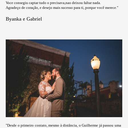
Voce consegiu captar tudo o precisava,nao deixou faltar nada.
Agradeço de coração, e desejo mais sucesso para ti, porque você merece."
Byanka e Gabriel
"Desde o primeiro contato, mesmo à distância, o Guilherme já passou uma