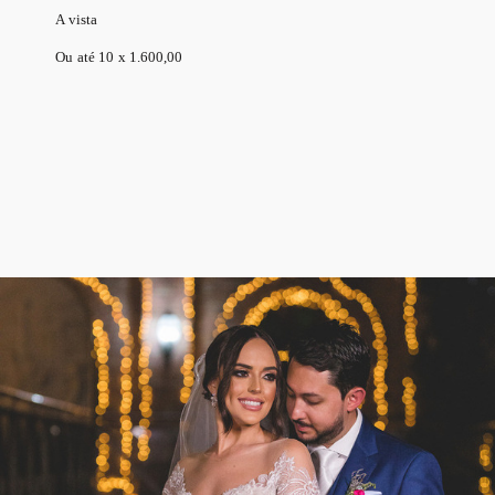
A vista
Ou até 10 x 1.600,00