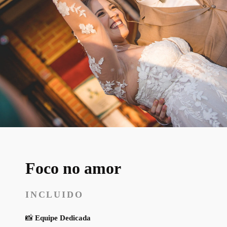
Foco no amor
INCLUIDO
📸
Equipe Dedicada