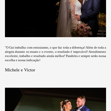
"O Gui trabalha com entusiasmo, o que faz toda a diferença! Além de toda a
alegria durante os ensaio e o evento, o resultado é impecável! Atendimento
excelente, trabalho e resultado ainda melhor! Parabéns e sempre serão nossa
escolha e nossa indicação!
Michele e Victor