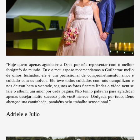
"Hoje quero apenas agradecer a Deus por nós representar com o melhor
fotógrafo do mundo. Eu e o meu esposo recomendamos o Guilherme mello
de olhos fechados, ele é um profissional de comprometimento, amor e
cuidado com os noivos. Ele teve todos cuidados com nós tranquilizou e
nos deixou bem a vontade, seguros as fotos ficaram lindas o vídeo nem se
fale o álbum, um amor por cada página. Não tenho palavras para agradecer
apenas desejar muito sucesso pois você merece. Obrigada por tudo, Deus
abençoe sua caminhada, parabéns pelo trabalho sensacional."
Adriele e Julio