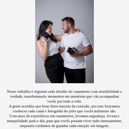
Nosso trabalho é registrar cada detalhe do casamento com sensibilidade e
verdade, transformando momentos em memórias que vão acompanhar
vocês por toda a vida.
A gente acredita que boas fotos nascem da conexão, por isso buscamos
conhecer cada casal e fotografar do jeito que vocês realmente são.
Com anos de experiência em casamentos, levamos segurança, leveza e
tranquilidade para o dia, para que vocês possam viver tudo intensamente,
enquanto cuidamos de guardar cada emoção em imagem.