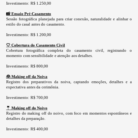
Investimento: R$ 1.250,00
📸 Ensaio Pré-Casamento
Sessão fotográfica planejada para criar conexão, naturalidade e alinhar o
estilo do casal antes do casamento.
Investimento: R$ 1.200,00
🤍 Cobertura do Casamento Civil
Cobertura fotográfica completa do casamento civil, registrando o
momento com sensibilidade e atenção aos detalhes.
Investimento: R$ 800,00
👰 Making off da Noiva
Registro dos preparativos da noiva, captando emoções, detalhes e a
expectativa antes da cerimônia.
Investimento: R$ 700,00
🤵 Making off do Noivo
Registro do making off do noivo, com foco em momentos espontâneos e
detalhes da preparação.
Investimento: R$ 400,00