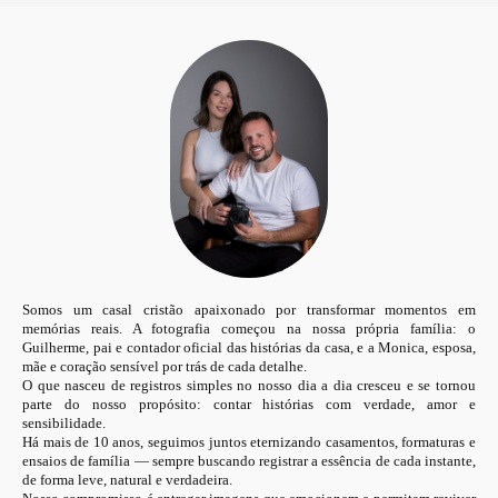
Somos um casal cristão apaixonado por transformar momentos em
memórias reais. A fotografia começou na nossa própria família: o
Guilherme, pai e contador oficial das histórias da casa, e a Monica, esposa,
mãe e coração sensível por trás de cada detalhe.
O que nasceu de registros simples no nosso dia a dia cresceu e se tornou
parte do nosso propósito: contar histórias com verdade, amor e
sensibilidade.
Há mais de 10 anos, seguimos juntos eternizando casamentos, formaturas e
ensaios de família — sempre buscando registrar a essência de cada instante,
de forma leve, natural e verdadeira.