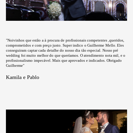
"Noivinhos que estão a à procura de profissionais competentes ,queridos,
comprometidos e com preço justo. Super indico o Guilherme Mello. Eles
conseguiram captar cada detalhe do nosso dia tão especial. Nosso pré
wedding foi muito melhor do que queríamos. O atendimento nota mil, e o
profissionalismo impecável. Mais que aprovados e indicados. Obrigado
Guilherme"
Kamila e Pablo