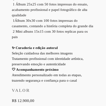
1 Álbum 25x25 com 50 fotos impressas do ensaio,
acabamento profissional e papel fotográfico de alta
qualidade
1Álbum 30x30 com 100 fotos impressas do
casamento, contando a história completa do grande dia
2 Mini albuns 15x15 com 30 fotos replicas para os
pais
✨
Curadoria e edição autoral
Seleção cuidadosa das melhores imagens
Tratamento profissional com identidade artística,
preservando emoção e autenticidade
🤍 Acompanhamento próximo
Atendimento personalizado em todas as etapas,
trazendo segurança e confiança para o casal
VALOR
R$ 12.900,00