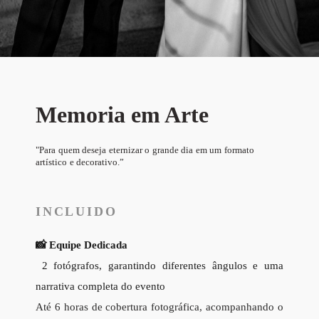
Memoria em Arte
"Para quem deseja eternizar o grande dia em um formato
artístico e decorativo.
”
INCLUIDO
📸 Equipe Dedicada
2 fotógrafos, garantindo diferentes ângulos e uma
narrativa completa do evento
Até 6 horas de cobertura fotográfica, acompanhando o