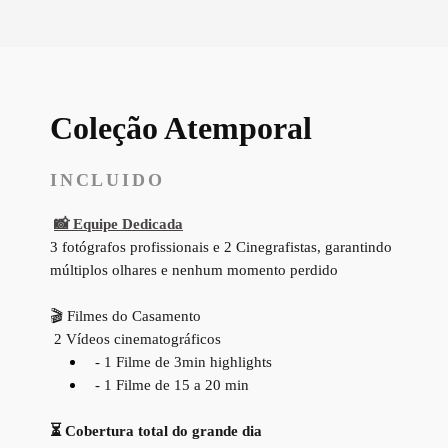
Coleção Atemporal
INCLUIDO
📸 Equipe Dedicada
3 fotógrafos profissionais e 2 Cinegrafistas, garantindo
múltiplos olhares e nenhum momento perdido
🎬 Filmes do Casamento
2 Vídeos cinematográficos
- 1 Filme de 3min highlights
- 1 Filme de 15 a 20 min
⏳ Cobertura total do grande dia