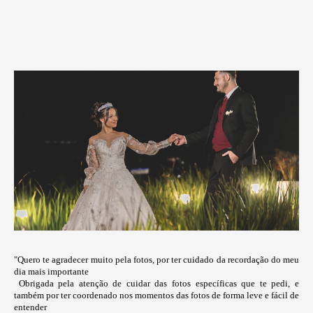
"Quero te agradecer muito pela fotos, por ter cuidado da recordação do meu
dia mais importante
Obrigada pela atenção de cuidar das fotos específicas que te pedi, e
também por ter coordenado nos momentos das fotos de forma leve e fácil de
entender