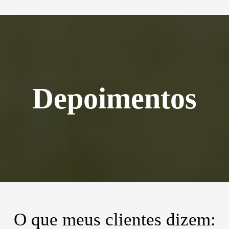
Depoimentos
O que meus clientes dizem: