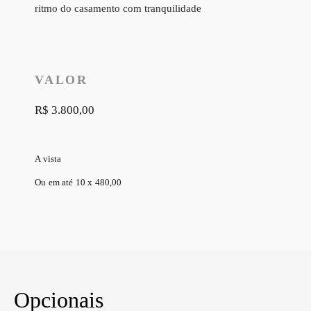
ritmo do casamento com tranquilidade
VALOR
R$ 3.800,00
A vista
Ou em até 10 x 480,00
Opcionais