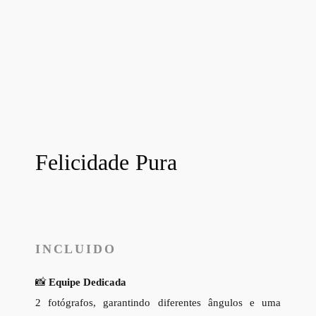
Felicidade Pura
INCLUIDO
📸
Equipe Dedicada
2 fotógrafos, garantindo diferentes ângulos e uma