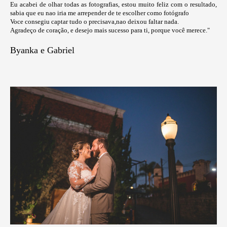
Eu acabei de olhar todas as fotografias, estou muito feliz com o resultado,
sabia que eu nao iria me arrepender de te escolher como fotógrafo
Voce consegiu captar tudo o precisava,nao deixou faltar nada.
Agradeço de coração, e desejo mais sucesso para ti, porque você merece."
Byanka e Gabriel