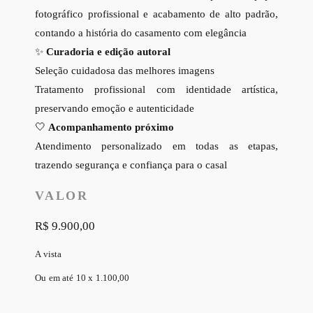
fotográfico profissional e acabamento de alto padrão,
contando a história do casamento com elegância
✨
Curadoria e edição autoral
Seleção cuidadosa das melhores imagens
Tratamento profissional com identidade artística,
preservando emoção e autenticidade
🤍
Acompanhamento próximo
Atendimento personalizado em todas as etapas,
trazendo segurança e confiança para o casal
VALOR
R$ 9.900,00
A vista
Ou em até 10 x 1.100,00