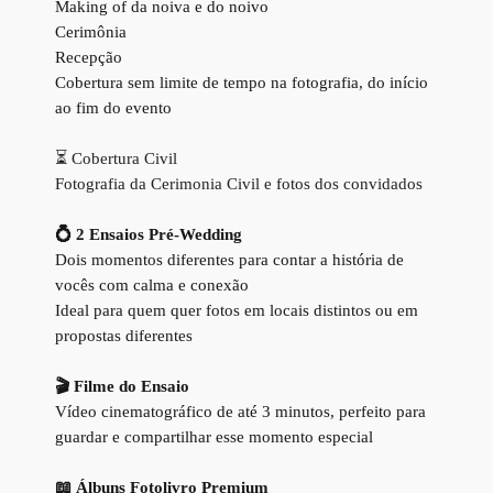
Making of da noiva e do noivo
Cerimônia
Recepção
Cobertura sem limite de tempo na fotografia, do início
ao fim do evento
⏳ Cobertura Civil
Fotografia da Cerimonia Civil e fotos dos convidados
💍 2 Ensaios Pré-Wedding
Dois momentos diferentes para contar a história de
vocês com calma e conexão
Ideal para quem quer fotos em locais distintos ou em
propostas diferentes
🎬 Filme do Ensaio
Vídeo cinematográfico de até 3 minutos, perfeito para
guardar e compartilhar esse momento especial
📖 Álbuns Fotolivro Premium