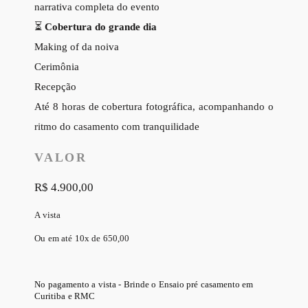
narrativa completa do evento
⏳
Cobertura do grande dia
Making of da noiva
Cerimônia
Recepção
Até 8 horas de cobertura fotográfica, acompanhando o
ritmo do casamento com tranquilidade
VALOR
R$ 4.900,00
A vista
Ou em até 10x de 650,00
No pagamento a vista - Brinde o Ensaio pré casamento em
Curitiba e RMC