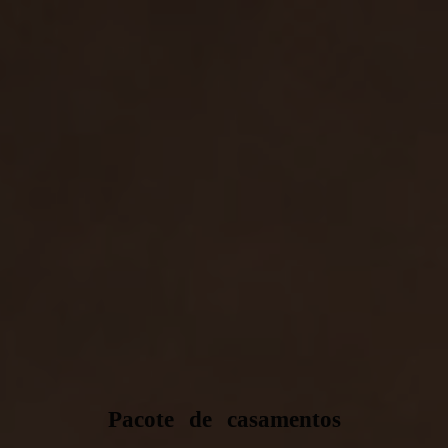
Pacote de casamentos